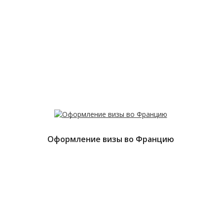
Оформление визы во Францию