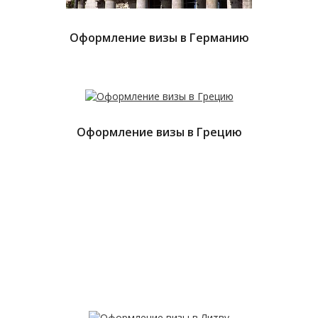
Оформление визы в Германию
Оформление визы в Грецию