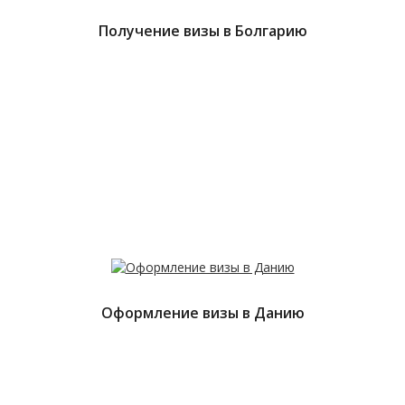
Получение визы в Болгарию
Оформление визы в Данию