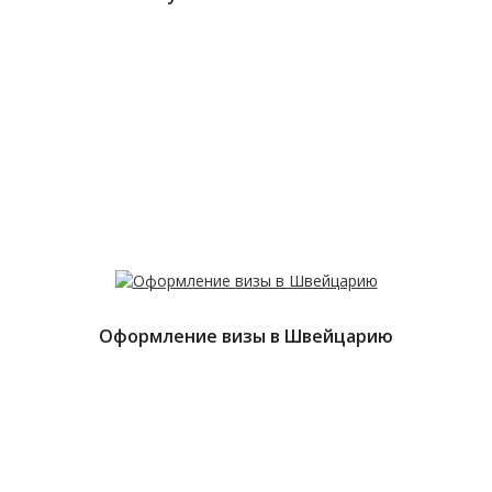
Оформление визы в Швейцарию