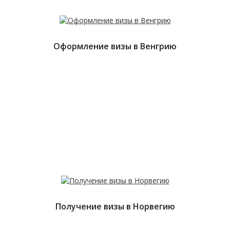
Оформление визы в Венгрию
Получение визы в Норвегию