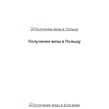
Получение визы в Польшу