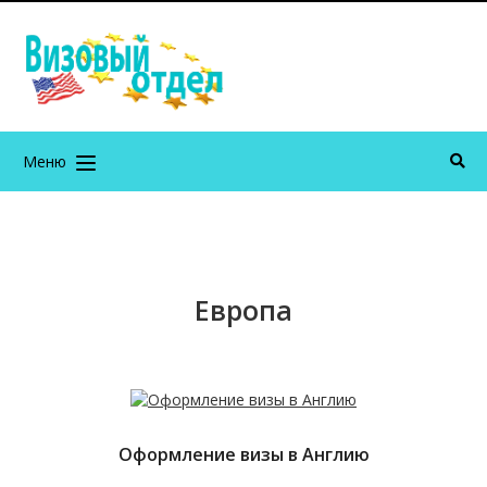
Меню
Европа
Оформление визы в Англию