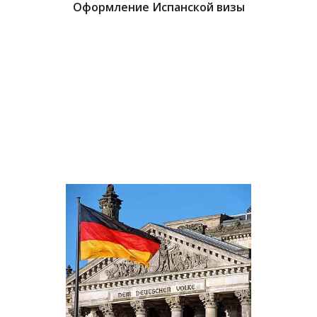
Оформление Испанской визы