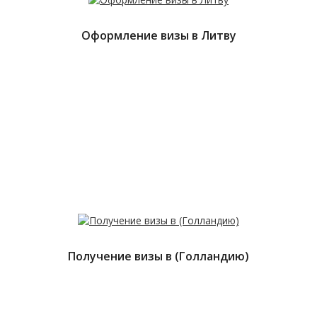
Оформление визы в Литву
Получение визы в (Голландию)