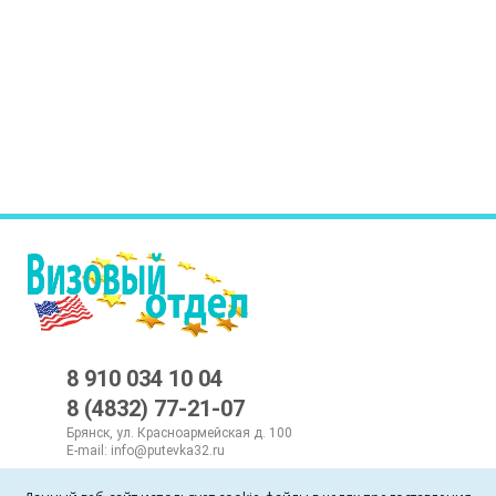
8 910 034 10 04
8 (4832) 77-21-07
Брянск, ул. Красноармейская д. 100
E-mail:
info@putevka32.ru