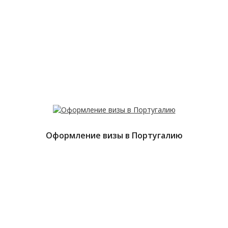
Оформление визы в Португалию