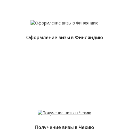
Оформление визы в Финляндию
Получение визы в Чехию