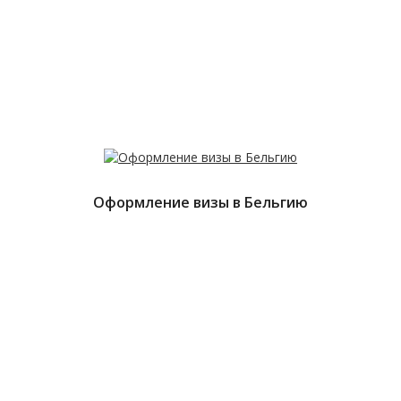
Оформление визы в Бельгию