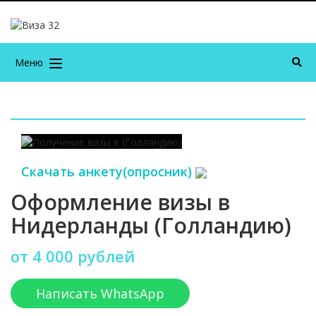
Меню
Скачать анкету(опросник)
Оформление визы в
Нидерланды (Голландию)
от 4 000 рублей
Написать WhatsApp