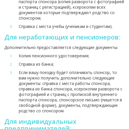
паспорта спонсора (копия разворота с фотографией
и страниц с регистрацией), ксерокопии всех
документов которые подтверждают родство со
спонсором;
Справка с места учебы (ученикам и студентам).
Для неработающих и пенсионеров:
Дополнительно предоставляется следующие документы:
Копия пенсионного удостоверения;
Справка из банка;
Если вашу поездку будет оплачивать спонсор, то
вам нужно получить дополнительно следующие
документы: справка с места работы спонсора,
справка из банка спонсора, ксерокопии разворота с
фотографией и страниц с пропиской внутреннего
паспорта спонсора, спонсорское письмо (пишется в
свободной форме), документы, подтверждающие
родство со спонсором.
Для индивидуальных
предпринимателей: