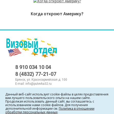
Когда откроют Америку?
8 910 034 10 04
8 (4832) 77-21-07
Брянск, ул. Красноармейская д. 100
E-mail:
info@putevka32.ru
Данный веб-сайт использует cookie-файлы в целях предоставления
Политика в отношении обработки персональных данных
.
вам лучшего пользовательского опыта на нашем сайте.
Продолжая использовать данный сайт, вы соглашаетесь с
использованием нами cookie-файлов. Для получения
дополнительной информации см.
Политика в отношении
обработки персональных данных
.