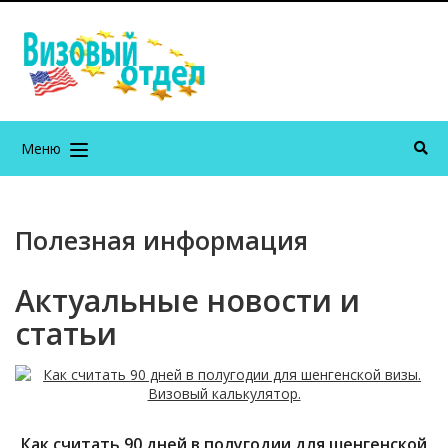
Меню
Полезная информация
Актуальные новости и
статьи
Как считать 90 дней в полугодии для шенгенской