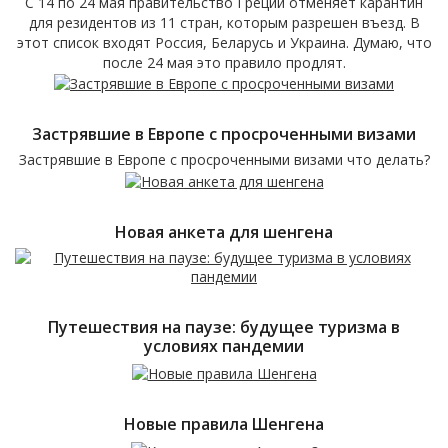
С 14 по 24 мая правительство Греции отменяет карантин
для резидентов из 11 стран, которым разрешен въезд. В
этот список входят Россия, Беларусь и Украина. Думаю, что
после 24 мая это правило продлят.
Застрявшие в Европе с просроченными визами
Застрявшие в Европе с просроченными визами что делать?
Новая анкета для шенгена
Путешествия на паузе: будущее туризма в
условиях пандемии
Новые правила Шенгена