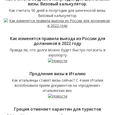
визы. Визовый калькулятор.
Как считать 90 дней в полугодии для шенгенской визы.
Визовый калькулятор.
Как изменятся правила выезда из России для
должников в 2022 году
Правда ли, что долги можно будет быстро погасить в
аэропорту
Продление визы в Италию
Как итальянцы ставят визы сейчас? С 4 мая Италия
возобновила прием документов на «продление»
итальянских виз.
Греция отменяет карантин для туристов